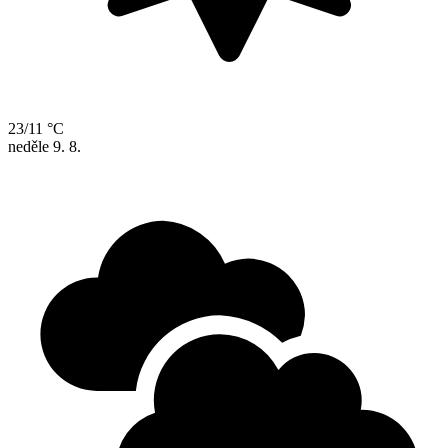
23/11 °C
neděle
9. 8.