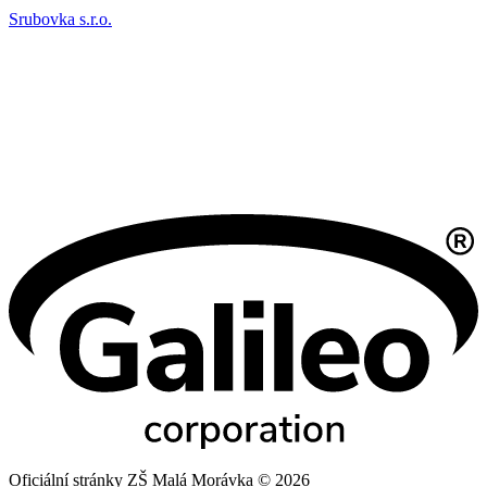
Srubovka s.r.o.
Oficiální stránky ZŠ Malá Morávka © 2026