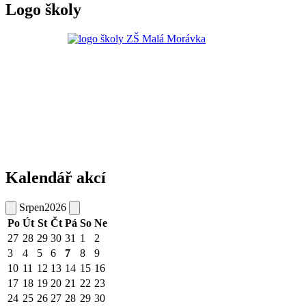
Logo školy
Kalendář akcí
Srpen
2026
Po
Út
St
Čt
Pá
So
Ne
27
28
29
30
31
1
2
3
4
5
6
7
8
9
10
11
12
13
14
15
16
17
18
19
20
21
22
23
24
25
26
27
28
29
30