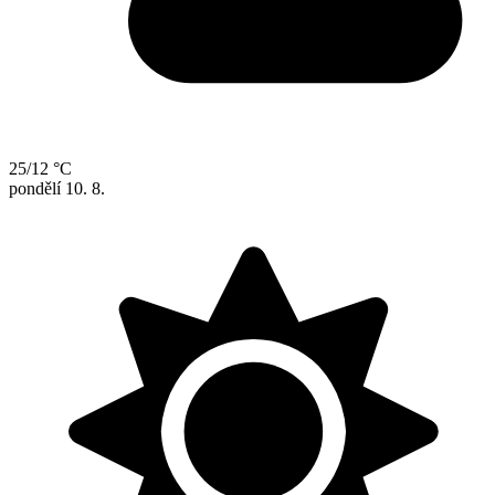
25/12 °C
pondělí
10. 8.