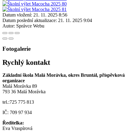
Datum vložení:
21. 11. 2025 8:56
Datum poslední aktualizace:
21. 11. 2025 9:04
Autor:
Správce Webu
Fotogalerie
Rychlý kontakt
Základní škola Malá Morávka, okres Bruntál, příspěvková
organizace
Malá Morávka 89
793 36 Malá Morávka
tel.:725 775 813
IČ: 709 97 934
Ředitelka:
Eva Vraspírová