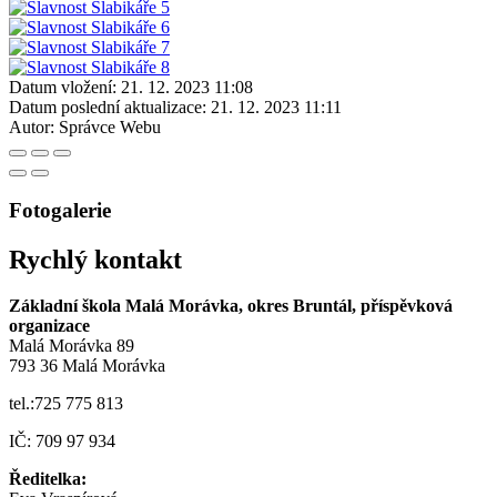
Datum vložení:
21. 12. 2023 11:08
Datum poslední aktualizace:
21. 12. 2023 11:11
Autor:
Správce Webu
Fotogalerie
Rychlý kontakt
Základní škola Malá Morávka, okres Bruntál, příspěvková
organizace
Malá Morávka 89
793 36 Malá Morávka
tel.:725 775 813
IČ: 709 97 934
Ředitelka: