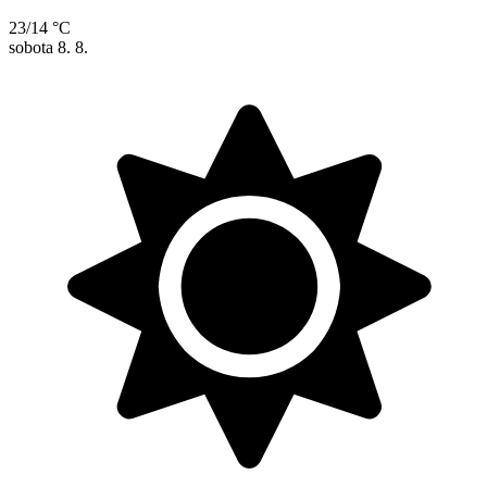
23/14 °C
sobota
8. 8.