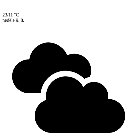
23/11 °C
neděle
9. 8.